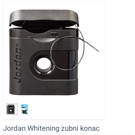
Jordan Whitening zubni konac