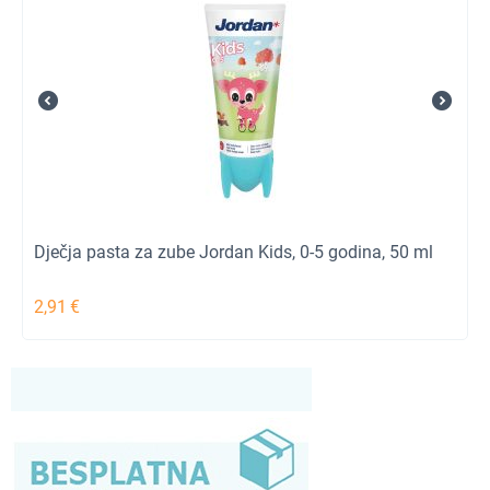
Dječja pasta za zube Jordan Kids, 0-5 godina, 50 ml
2,91
€