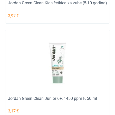
Jordan Green Clean Kids četkica za zube (5-10 godina)
3,97
€
Jordan Green Clean Junior 6+, 1450 ppm F, 50 ml
3,17
€