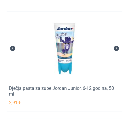
Dječja pasta za zube Jordan Junior, 6-12 godina, 50
ml
2,91
€