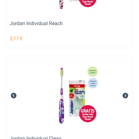
Jordan Individual Reach
3,17
€
Jordan Individual Clean