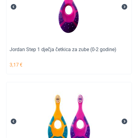
Jordan Step 1 dječja četkica za zube (0-2 godine)
3,17
€