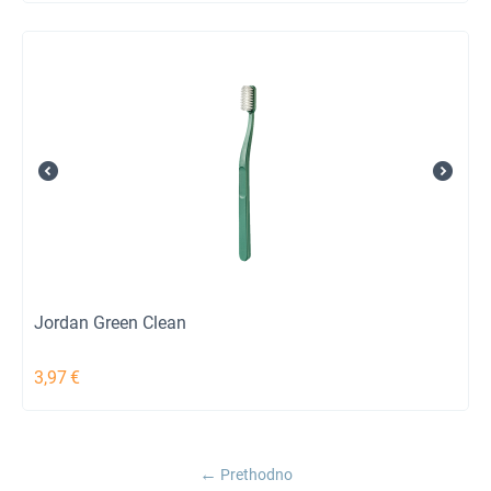
Jordan Green Clean
3,97
€
Prethodno