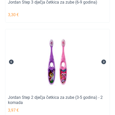
Jordan Step 3 dječja četkica za zube (6-9 godina)
3,30
€
Jordan Step 2 dječja četkica za zube (3-5 godina) - 2
komada
3,97
€