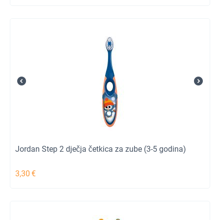
Jordan Step 2 dječja četkica za zube (3-5 godina)
3,30
€