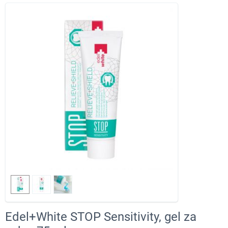
Edel+White STOP Sensitivity, gel za