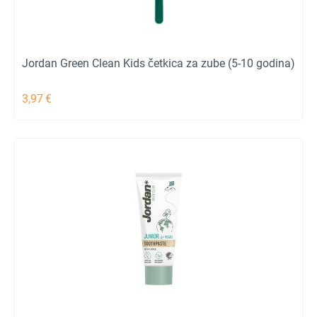
Jordan Green Clean Kids četkica za zube (5-10 godina)
3,97
€