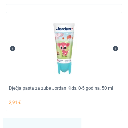
Dječja pasta za zube Jordan Kids, 0-5 godina, 50 ml
2,91
€