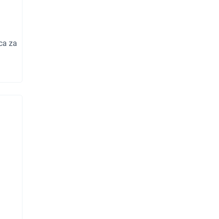
ca za