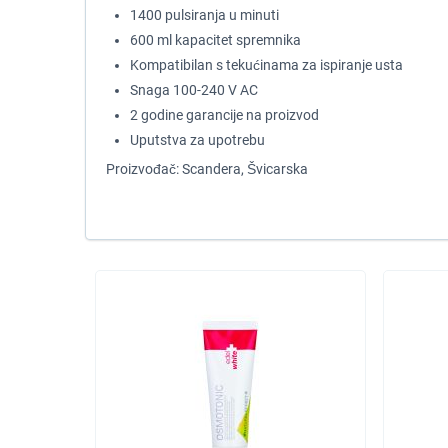
1400 pulsiranja u minuti
600 ml kapacitet spremnika
Kompatibilan s tekućinama za ispiranje usta
Snaga 100-240 V AC
2 godine garancije na proizvod
Uputstva za upotrebu
Proizvođač: Scandera, Švicarska